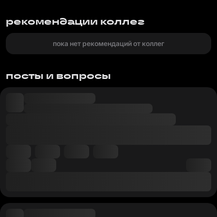
рекомендации коллег
пока нет рекомендаций от коллег
посты и вопросы