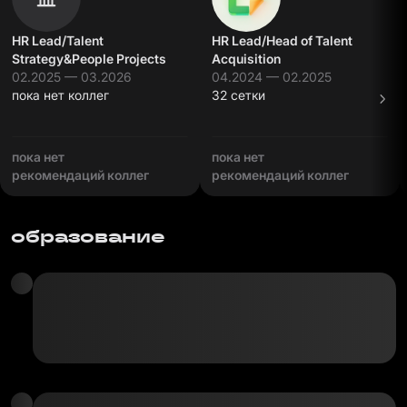
HR Lead/Talent
HR Lead/Head of Talent
Strategy&People Projects
Acquisition
02.2025 — 03.2026
04.2024 — 02.2025
пока нет коллег
32 сетки
пока нет
пока нет
рекомендаций коллег
рекомендаций коллег
образование