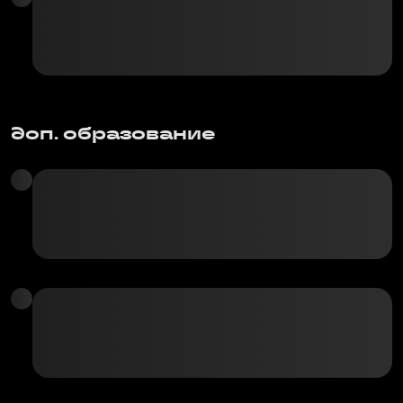
доп. образование