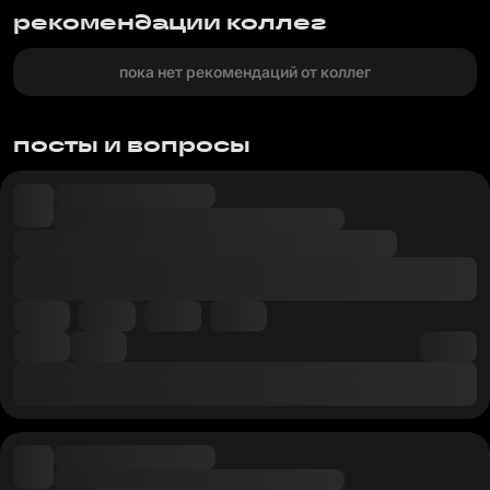
рекомендации коллег
пока нет рекомендаций от коллег
посты и вопросы