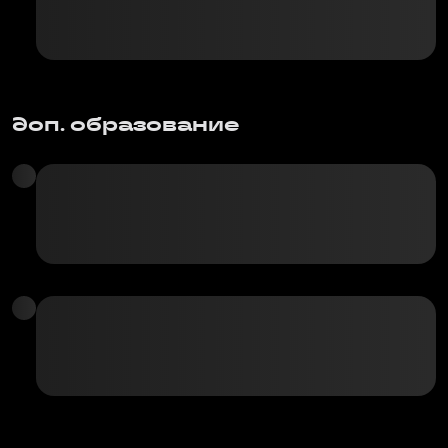
доп. образование