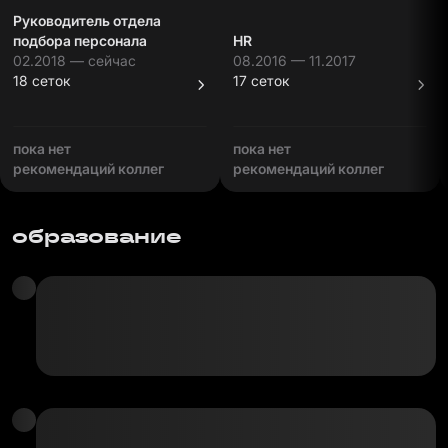
Руководитель отдела
подбора персонала
HR
02.2018 — сейчас
08.2016 — 11.2017
18 сеток
17 сеток
пока нет
пока нет
рекомендаций коллег
рекомендаций коллег
образование