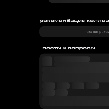
рекомендации колле
пока нет реко
посты и вопросы