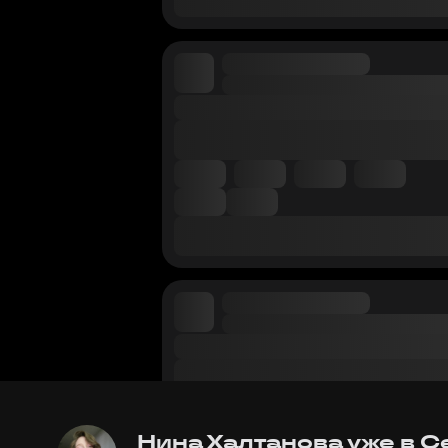
Нина Халтанова уже в Се