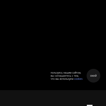
пользуясь нашим сайтом,
окей
вы соглашаетесь с тем,
что мы используем
cookies