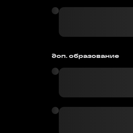
доп. образование