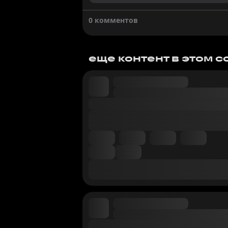
0 комментов
еще контент в этом 