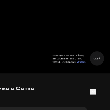
пользуясь нашим сайтом,
окей
вы соглашаетесь с тем,
что мы используем
cookies
уже в Сетке