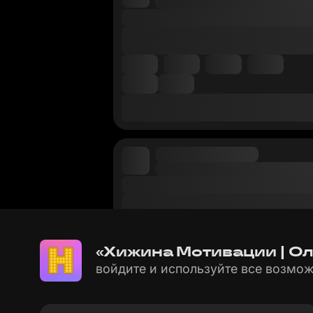
«Хижина Мотивации | Ол
войдите и используйте все возмож