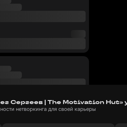
ег Сергеев | The Motivation Hut» 
ности нетворкинга для своей карьеры