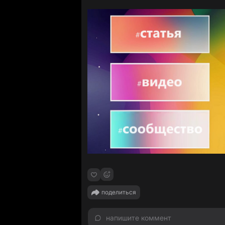
поделиться
напишите коммент