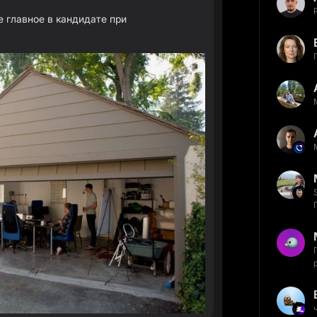
е главное в кандидате при