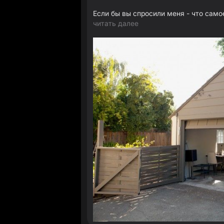
Если бы вы спросили меня - что само
читать далее