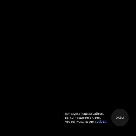
пользуясь нашим сайтом,
окей
вы соглашаетесь с тем,
что мы используем
cookies