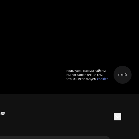
пользуясь нашим сайтом,
окей
вы соглашаетесь с тем,
что мы используем
cookies
ке